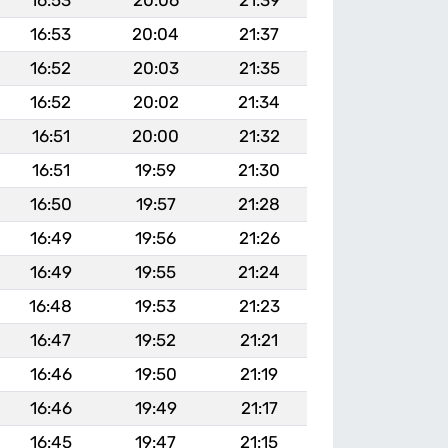
16:53
20:06
21:39
16:53
20:04
21:37
16:52
20:03
21:35
16:52
20:02
21:34
16:51
20:00
21:32
16:51
19:59
21:30
16:50
19:57
21:28
16:49
19:56
21:26
16:49
19:55
21:24
16:48
19:53
21:23
16:47
19:52
21:21
16:46
19:50
21:19
16:46
19:49
21:17
16:45
19:47
21:15