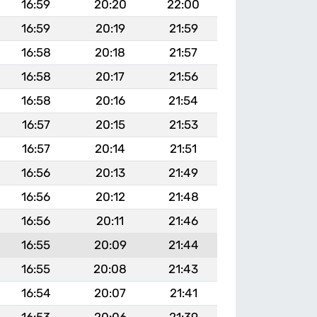
16:59
20:20
22:00
16:59
20:19
21:59
16:58
20:18
21:57
16:58
20:17
21:56
16:58
20:16
21:54
16:57
20:15
21:53
16:57
20:14
21:51
16:56
20:13
21:49
16:56
20:12
21:48
16:56
20:11
21:46
16:55
20:09
21:44
16:55
20:08
21:43
16:54
20:07
21:41