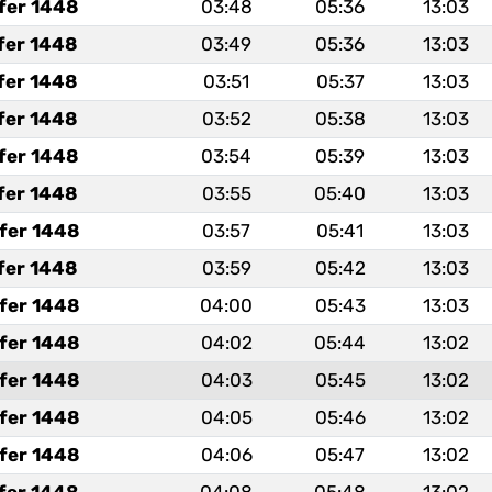
fer 1448
03:48
05:36
13:03
fer 1448
03:49
05:36
13:03
fer 1448
03:51
05:37
13:03
fer 1448
03:52
05:38
13:03
fer 1448
03:54
05:39
13:03
fer 1448
03:55
05:40
13:03
fer 1448
03:57
05:41
13:03
fer 1448
03:59
05:42
13:03
fer 1448
04:00
05:43
13:03
fer 1448
04:02
05:44
13:02
fer 1448
04:03
05:45
13:02
fer 1448
04:05
05:46
13:02
fer 1448
04:06
05:47
13:02