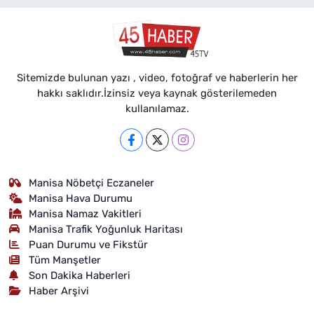
Sitemizde bulunan yazı , video, fotoğraf ve haberlerin her
hakkı saklıdır.İzinsiz veya kaynak gösterilemeden
kullanılamaz.
Manisa Nöbetçi Eczaneler
Manisa Hava Durumu
Manisa Namaz Vakitleri
Manisa Trafik Yoğunluk Haritası
Puan Durumu ve Fikstür
Tüm Manşetler
Son Dakika Haberleri
Haber Arşivi