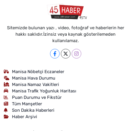
Sitemizde bulunan yazı , video, fotoğraf ve haberlerin her
hakkı saklıdır.İzinsiz veya kaynak gösterilemeden
kullanılamaz.
Manisa Nöbetçi Eczaneler
Manisa Hava Durumu
Manisa Namaz Vakitleri
Manisa Trafik Yoğunluk Haritası
Puan Durumu ve Fikstür
Tüm Manşetler
Son Dakika Haberleri
Haber Arşivi