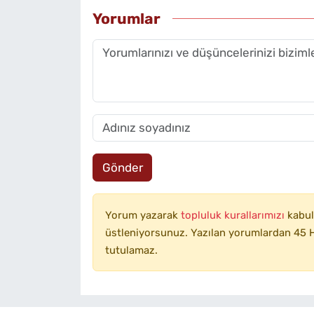
Yorumlar
Gönder
Yorum yazarak
topluluk kurallarımızı
kabul
üstleniyorsunuz. Yazılan yorumlardan 45 H
tutulamaz.