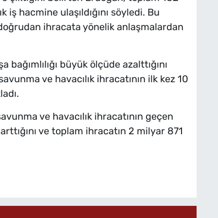
ık iş hacmine ulaşıldığını söyledi. Bu
 doğrudan ihracata yönelik anlaşmalardan
a bağımlılığı büyük ölçüde azalttığını
avunma ve havacılık ihracatının ilk kez 10
ladı.
savunma ve havacılık ihracatının geçen
arttığını ve toplam ihracatın 2 milyar 871