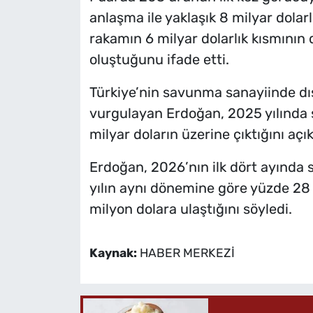
anlaşma ile yaklaşık 8 milyar dolarl
rakamın 6 milyar dolarlık kısmının
oluştuğunu ifade etti.
Türkiye’nin savunma sanayiinde dış
vurgulayan Erdoğan, 2025 yılında s
milyar doların üzerine çıktığını açık
Erdoğan, 2026’nın ilk dört ayında 
yılın aynı dönemine göre yüzde 28 
milyon dolara ulaştığını söyledi.
Kaynak:
HABER MERKEZİ