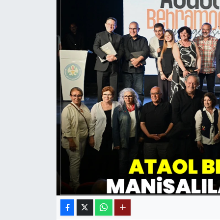
MAGAZİN