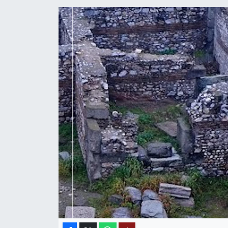
MAGAZİN