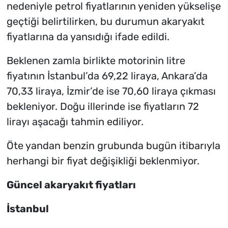
nedeniyle petrol fiyatlarının yeniden yükselişe
geçtiği belirtilirken, bu durumun akaryakıt
fiyatlarına da yansıdığı ifade edildi.
Beklenen zamla birlikte motorinin litre
fiyatının İstanbul’da 69,22 liraya, Ankara’da
70,33 liraya, İzmir’de ise 70,60 liraya çıkması
bekleniyor. Doğu illerinde ise fiyatların 72
lirayı aşacağı tahmin ediliyor.
Öte yandan benzin grubunda bugün itibarıyla
herhangi bir fiyat değişikliği beklenmiyor.
Güncel akaryakıt fiyatları
İstanbul