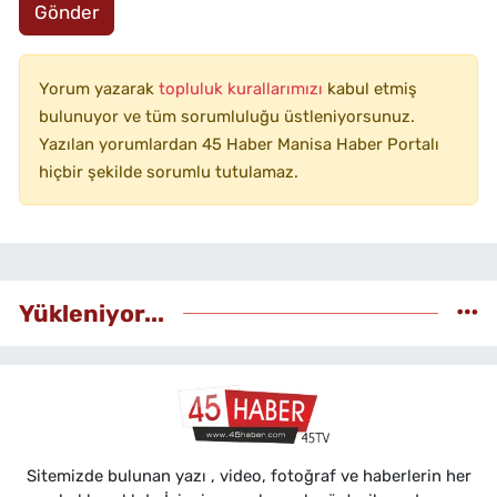
Gönder
Yorum yazarak
topluluk kurallarımızı
kabul etmiş
bulunuyor ve tüm sorumluluğu üstleniyorsunuz.
Yazılan yorumlardan 45 Haber Manisa Haber Portalı
hiçbir şekilde sorumlu tutulamaz.
Yükleniyor...
Sitemizde bulunan yazı , video, fotoğraf ve haberlerin her