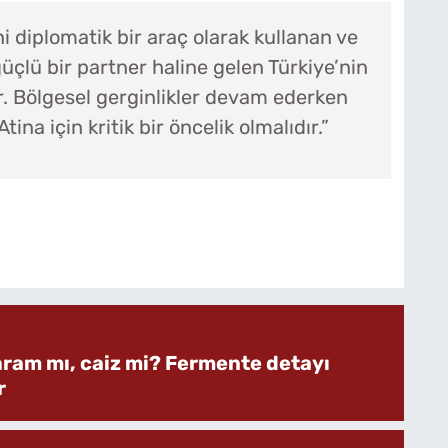
 diplomatik bir araç olarak kullanan ve
üçlü bir partner haline gelen Türkiye’nin
. Bölgesel gerginlikler devam ederken
ina için kritik bir öncelik olmalıdır.”
aram mı, caiz mi? Fermente detayı
r