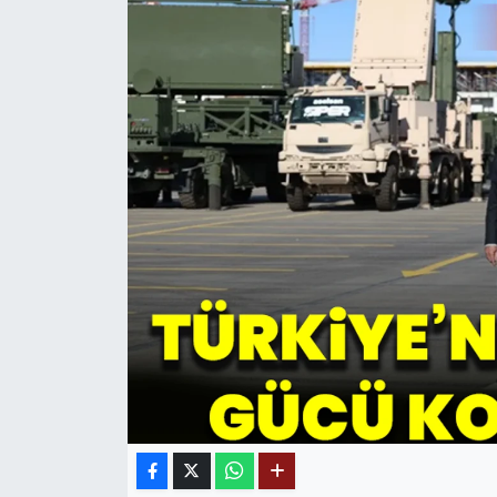
MAGAZİN