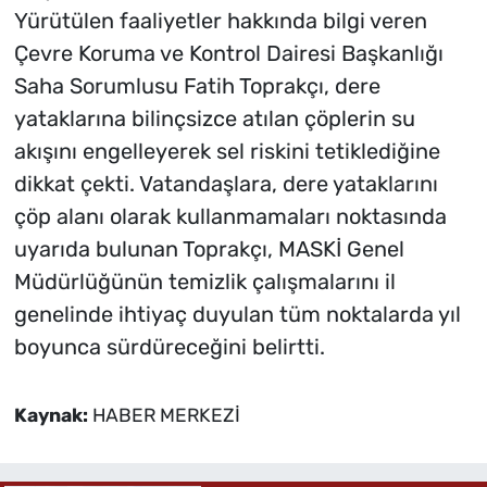
Yürütülen faaliyetler hakkında bilgi veren
Çevre Koruma ve Kontrol Dairesi Başkanlığı
Saha Sorumlusu Fatih Toprakçı, dere
yataklarına bilinçsizce atılan çöplerin su
akışını engelleyerek sel riskini tetiklediğine
dikkat çekti. Vatandaşlara, dere yataklarını
çöp alanı olarak kullanmamaları noktasında
uyarıda bulunan Toprakçı, MASKİ Genel
Müdürlüğünün temizlik çalışmalarını il
genelinde ihtiyaç duyulan tüm noktalarda yıl
boyunca sürdüreceğini belirtti.
Kaynak:
HABER MERKEZİ