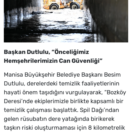
Başkan Dutlulu, “Önceliğimiz
Hemşehrilerimizin Can Güvenliği”
Manisa Büyükşehir Belediye Başkanı Besim
Dutlulu, derelerdeki temizlik faaliyetlerinin
hayati önem taşıdığını vurgulayarak, “Bozköy
Deresi’nde ekiplerimizle birlikte kapsamlı bir
temizlik çalışması başlattık. Spil Dağı’ndan
gelen rüsubatın dere yatağında birikerek
taşkın riski oluşturmaması için 8 kilometrelik