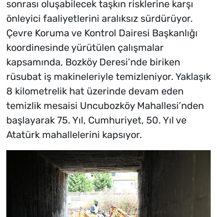
sonrası oluşabilecek taşkın risklerine karşı
önleyici faaliyetlerini aralıksız sürdürüyor.
Çevre Koruma ve Kontrol Dairesi Başkanlığı
koordinesinde yürütülen çalışmalar
kapsamında, Bozköy Deresi’nde biriken
rüsubat iş makineleriyle temizleniyor. Yaklaşık
8 kilometrelik hat üzerinde devam eden
temizlik mesaisi Uncubozköy Mahallesi’nden
başlayarak 75. Yıl, Cumhuriyet, 50. Yıl ve
Atatürk mahallelerini kapsıyor.