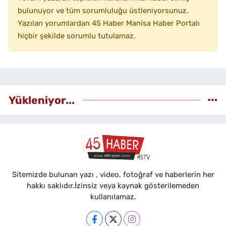
bulunuyor ve tüm sorumluluğu üstleniyorsunuz.
Yazılan yorumlardan 45 Haber Manisa Haber Portalı
hiçbir şekilde sorumlu tutulamaz.
Yükleniyor...
Sitemizde bulunan yazı , video, fotoğraf ve haberlerin her
hakkı saklıdır.İzinsiz veya kaynak gösterilemeden
kullanılamaz.