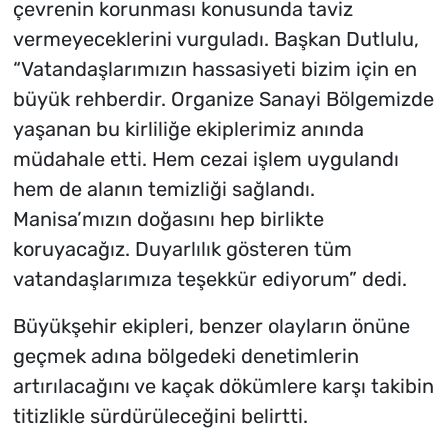
çevrenin korunması konusunda taviz
vermeyeceklerini vurguladı. Başkan Dutlulu,
“Vatandaşlarımızın hassasiyeti bizim için en
büyük rehberdir. Organize Sanayi Bölgemizde
yaşanan bu kirliliğe ekiplerimiz anında
müdahale etti. Hem cezai işlem uygulandı
hem de alanın temizliği sağlandı.
Manisa’mızın doğasını hep birlikte
koruyacağız. Duyarlılık gösteren tüm
vatandaşlarımıza teşekkür ediyorum” dedi.
Büyükşehir ekipleri, benzer olayların önüne
geçmek adına bölgedeki denetimlerin
artırılacağını ve kaçak dökümlere karşı takibin
titizlikle sürdürüleceğini belirtti.