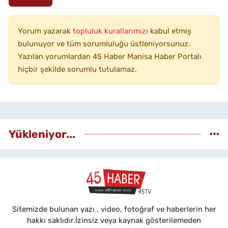
Yorum yazarak
topluluk kurallarımızı
kabul etmiş
bulunuyor ve tüm sorumluluğu üstleniyorsunuz.
Yazılan yorumlardan 45 Haber Manisa Haber Portalı
hiçbir şekilde sorumlu tutulamaz.
Yükleniyor...
Sitemizde bulunan yazı , video, fotoğraf ve haberlerin her
hakkı saklıdır.İzinsiz veya kaynak gösterilemeden