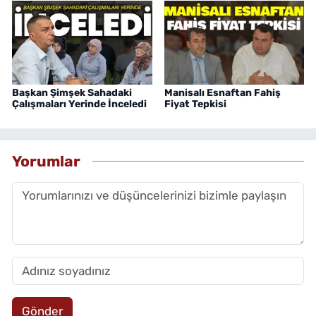
Başkan Şimşek Sahadaki
Manisalı Esnaftan Fahiş
Çalışmaları Yerinde İnceledi
Fiyat Tepkisi
Yorumlar
Gönder