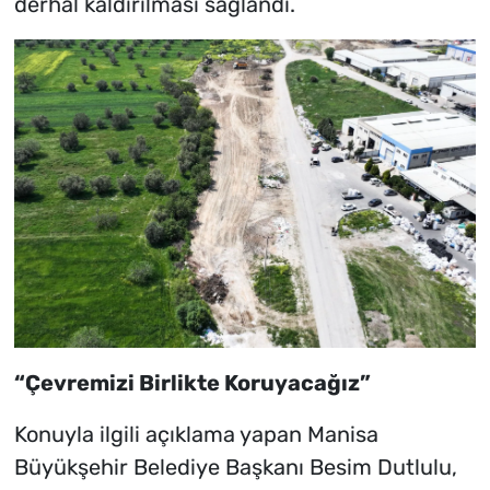
derhal kaldırılması sağlandı.
“Çevremizi Birlikte Koruyacağız”
Konuyla ilgili açıklama yapan Manisa
Büyükşehir Belediye Başkanı Besim Dutlulu,