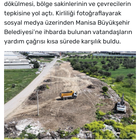
dökülmesi, bölge sakinlerinin ve çevrecilerin
tepkisine yol açtı. Kirliliği fotoğraflayarak
sosyal medya üzerinden Manisa Büyükşehir
Belediyesi’ne ihbarda bulunan vatandaşların
yardım çağrısı kısa sürede karşılık buldu.