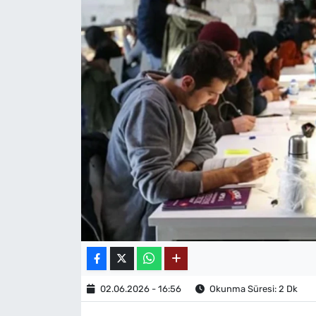
MAGAZİN
02.06.2026 - 16:56
Okunma Süresi: 2 Dk