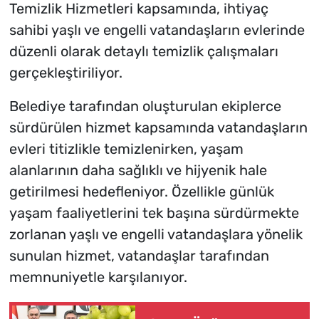
Temizlik Hizmetleri kapsamında, ihtiyaç
sahibi yaşlı ve engelli vatandaşların evlerinde
düzenli olarak detaylı temizlik çalışmaları
gerçekleştiriliyor.
Belediye tarafından oluşturulan ekiplerce
sürdürülen hizmet kapsamında vatandaşların
evleri titizlikle temizlenirken, yaşam
alanlarının daha sağlıklı ve hijyenik hale
getirilmesi hedefleniyor. Özellikle günlük
yaşam faaliyetlerini tek başına sürdürmekte
zorlanan yaşlı ve engelli vatandaşlara yönelik
sunulan hizmet, vatandaşlar tarafından
memnuniyetle karşılanıyor.