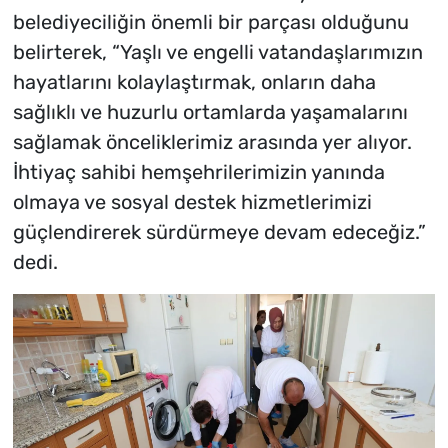
belediyeciliğin önemli bir parçası olduğunu
belirterek, “Yaşlı ve engelli vatandaşlarımızın
hayatlarını kolaylaştırmak, onların daha
sağlıklı ve huzurlu ortamlarda yaşamalarını
sağlamak önceliklerimiz arasında yer alıyor.
İhtiyaç sahibi hemşehrilerimizin yanında
olmaya ve sosyal destek hizmetlerimizi
güçlendirerek sürdürmeye devam edeceğiz.”
dedi.