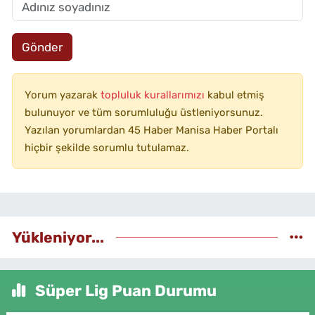
Gönder
Yorum yazarak
topluluk kurallarımızı
kabul etmiş
bulunuyor ve tüm sorumluluğu üstleniyorsunuz.
Yazılan yorumlardan 45 Haber Manisa Haber Portalı
hiçbir şekilde sorumlu tutulamaz.
Yükleniyor...
Süper Lig Puan Durumu