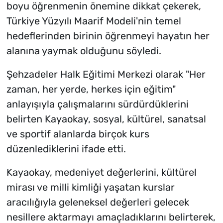
boyu öğrenmenin önemine dikkat çekerek,
Türkiye Yüzyılı Maarif Modeli'nin temel
hedeflerinden birinin öğrenmeyi hayatın her
alanına yaymak olduğunu söyledi.
Şehzadeler Halk Eğitimi Merkezi olarak "Her
zaman, her yerde, herkes için eğitim"
anlayışıyla çalışmalarını sürdürdüklerini
belirten Kayaokay, sosyal, kültürel, sanatsal
ve sportif alanlarda birçok kurs
düzenlediklerini ifade etti.
Kayaokay, medeniyet değerlerini, kültürel
mirası ve milli kimliği yaşatan kurslar
aracılığıyla geleneksel değerleri gelecek
nesillere aktarmayı amaçladıklarını belirterek,