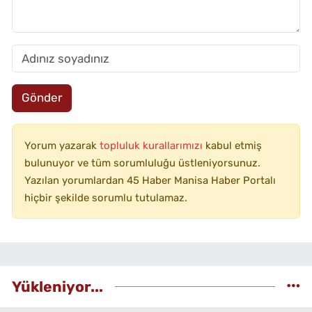
Gönder
Yorum yazarak
topluluk kurallarımızı
kabul etmiş
bulunuyor ve tüm sorumluluğu üstleniyorsunuz.
Yazılan yorumlardan 45 Haber Manisa Haber Portalı
hiçbir şekilde sorumlu tutulamaz.
Yükleniyor...