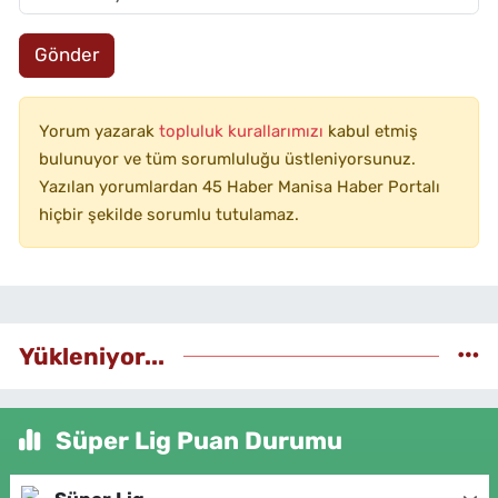
Gönder
Yorum yazarak
topluluk kurallarımızı
kabul etmiş
bulunuyor ve tüm sorumluluğu üstleniyorsunuz.
Yazılan yorumlardan 45 Haber Manisa Haber Portalı
hiçbir şekilde sorumlu tutulamaz.
Yükleniyor...
Süper Lig Puan Durumu