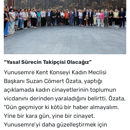
“Yasal Sürecin Takipçisi Olacağız”
Yunusemre Kent Konseyi Kadın Meclisi
Başkanı Suzan Cömert Özata, yaptığı
açıklamada kadın cinayetlerinin toplumun
vicdanını derinden yaraladığını belirtti. Özata,
"Gün geçmiyor ki kötü bir haber almayalım.
Yine bir kara gün, yine bir cinayet.
Yunusemre’yi daha güzelleştirmek için