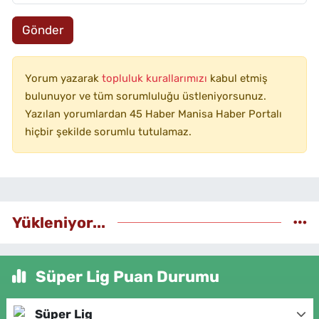
Gönder
Yorum yazarak
topluluk kurallarımızı
kabul etmiş
bulunuyor ve tüm sorumluluğu üstleniyorsunuz.
Yazılan yorumlardan 45 Haber Manisa Haber Portalı
hiçbir şekilde sorumlu tutulamaz.
Yükleniyor...
Süper Lig Puan Durumu
Süper Lig