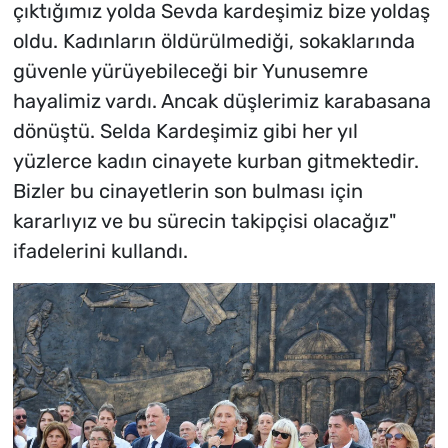
çıktığımız yolda Sevda kardeşimiz bize yoldaş
oldu. Kadınların öldürülmediği, sokaklarında
güvenle yürüyebileceği bir Yunusemre
hayalimiz vardı. Ancak düşlerimiz karabasana
dönüştü. Selda Kardeşimiz gibi her yıl
yüzlerce kadın cinayete kurban gitmektedir.
Bizler bu cinayetlerin son bulması için
kararlıyız ve bu sürecin takipçisi olacağız"
ifadelerini kullandı.