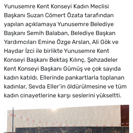
Yunusemre Kent Konseyi Kadın Meclisi
Başkanı Suzan Cömert Özata tarafından
yapılan açıklamaya Yunusemre Belediye
Başkanı Semih Balaban, Belediye Başkan
Yardımcıları Emine Özge Arslan, Ali Gök ve
Haydar İzci ile birlikte Yunusemre Kent
Konseyi Başkanı Bektaş Kılınç, Şehzadeler
Kent Konseyi Başkanı Gümüş ve çok sayıda
kadın katıldı. Ellerinde pankartlarla toplanan
kadınlar, Sevda Eller’in öldürülmesine ve tüm
kadın cinayetlerine karşı seslerini yükseltti.