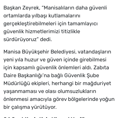
Başkan Zeyrek, “Manisalıların daha güvenli
ortamlarda yılbaşı kutlamalarını
gerçekleştirebilmeleri için tamamlayıcı
güvenlik hizmetlerimizi titizlikle
sürdürüyoruz” dedi.
Manisa Büyükşehir Belediyesi, vatandaşların
yeni yıla huzur ve güven içinde girebilmesi
için kapsamlı güvenlik önlemleri aldı. Zabıta
Daire Başkanlığı’na bağlı Güvenlik Şube
Müdürlüğü ekipleri, herhangi bir mağduriyet
yaşanmaması ve olası olumsuzlukların
önlenmesi amacıyla görev bölgelerinde yoğun
bir çalışma yürütüyor.