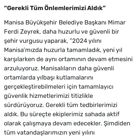
“Gerekli Tüm Önlemlerimizi Aldık”
Manisa Büyükşehir Belediye Başkanı Mimar
Ferdi Zeyrek, daha huzurlu ve güvenli bir
şehir vurgusu yaparak, ”2024 yılını
Manisa’mızda huzurla tamamladık, yeni yıl
karşılarken de aynı ortamının devam etmesini
arzuluyoruz. Manisalıların daha güvenli
ortamlarda yılbaşı kutlamalarını
gerçekleştirebilmeleri için tamamlayıcı
güvenlik hizmetlerimizi titizlikle
sürdürüyoruz. Gerekli tüm tedbirlerimizi
aldık. Bu süreçte ekiplerimiz sahada aktif
olarak çalışmaya devam edecekler. Şimdiden
tüm vatandaşlarımızın yeni yılını