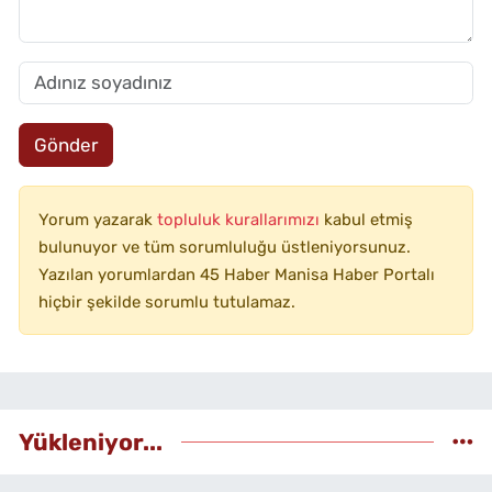
Gönder
Yorum yazarak
topluluk kurallarımızı
kabul etmiş
bulunuyor ve tüm sorumluluğu üstleniyorsunuz.
Yazılan yorumlardan 45 Haber Manisa Haber Portalı
hiçbir şekilde sorumlu tutulamaz.
Yükleniyor...