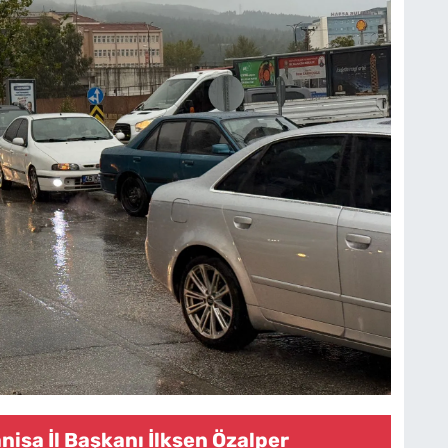
nisa İl Başkanı İlksen Özalper