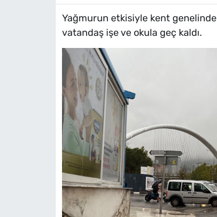
Yağmurun etkisiyle kent genelinde 
vatandaş işe ve okula geç kaldı.