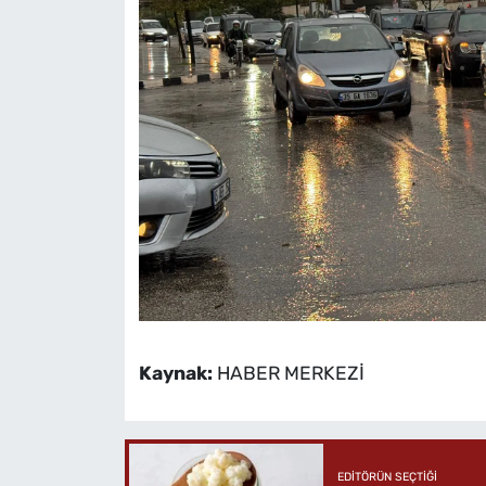
Kaynak:
HABER MERKEZİ
EDITÖRÜN SEÇTIĞI