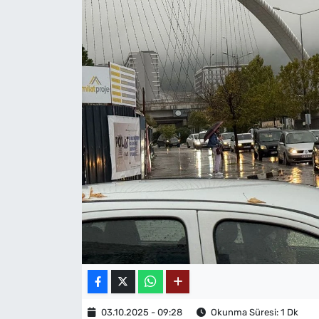
MAGAZİN
03.10.2025 - 09:28
Okunma Süresi: 1 Dk