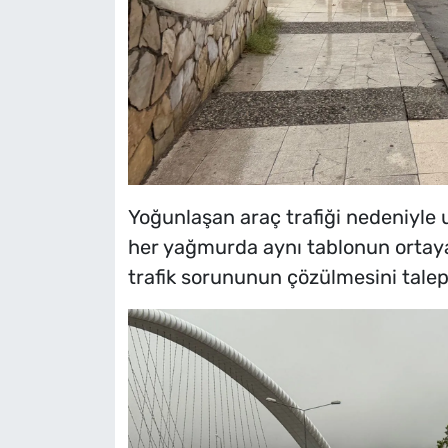
Yoğunlaşan araç trafiği nedeniyle 
her yağmurda aynı tablonun ortaya
trafik sorununun çözülmesini talep 