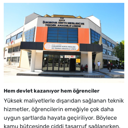
Hem devlet kazanıyor hem öğrenciler
Yüksek maliyetlerle dışarıdan sağlanan teknik
hizmetler, öğrencilerin emeğiyle çok daha
uygun şartlarda hayata geçiriliyor. Böylece
kamu bütçesinde ciddi tasarruf sağlanırken,