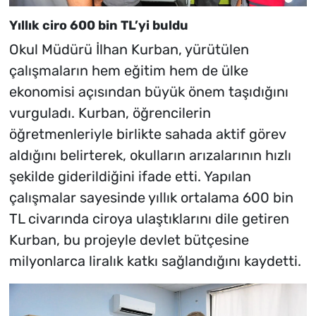
Yıllık ciro 600 bin TL’yi buldu
Okul Müdürü İlhan Kurban, yürütülen
çalışmaların hem eğitim hem de ülke
ekonomisi açısından büyük önem taşıdığını
vurguladı. Kurban, öğrencilerin
öğretmenleriyle birlikte sahada aktif görev
aldığını belirterek, okulların arızalarının hızlı
şekilde giderildiğini ifade etti. Yapılan
çalışmalar sayesinde yıllık ortalama 600 bin
TL civarında ciroya ulaştıklarını dile getiren
Kurban, bu projeyle devlet bütçesine
milyonlarca liralık katkı sağlandığını kaydetti.