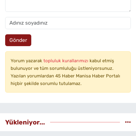
Gönder
Yorum yazarak
topluluk kurallarımızı
kabul etmiş
bulunuyor ve tüm sorumluluğu üstleniyorsunuz.
Yazılan yorumlardan 45 Haber Manisa Haber Portalı
hiçbir şekilde sorumlu tutulamaz.
Yükleniyor...