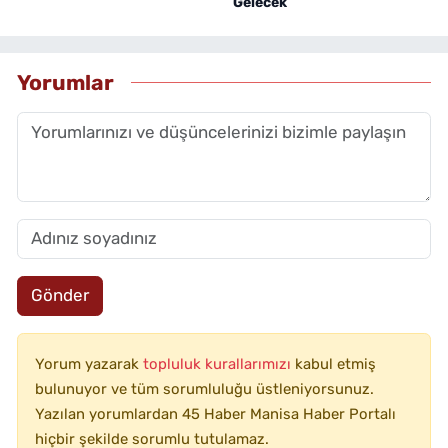
Gelecek
Yorumlar
Gönder
Yorum yazarak
topluluk kurallarımızı
kabul etmiş
bulunuyor ve tüm sorumluluğu üstleniyorsunuz.
Yazılan yorumlardan 45 Haber Manisa Haber Portalı
hiçbir şekilde sorumlu tutulamaz.