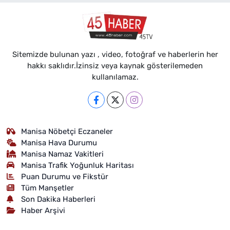
Sitemizde bulunan yazı , video, fotoğraf ve haberlerin her
hakkı saklıdır.İzinsiz veya kaynak gösterilemeden
kullanılamaz.
Manisa Nöbetçi Eczaneler
Manisa Hava Durumu
Manisa Namaz Vakitleri
Manisa Trafik Yoğunluk Haritası
Puan Durumu ve Fikstür
Tüm Manşetler
Son Dakika Haberleri
Haber Arşivi