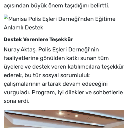
açısından büyük önem taşıdığını belirtti.
Destek Verenlere Teşekkür
Nuray Aktaş, Polis Eşleri Derneği’nin
faaliyetlerine gönülden katkı sunan tüm
üyelere ve destek veren katılımcılara teşekkür
ederek, bu tür sosyal sorumluluk
çalışmalarının artarak devam edeceğini
vurguladı. Program, iyi dilekler ve sohbetlerle
sona erdi.