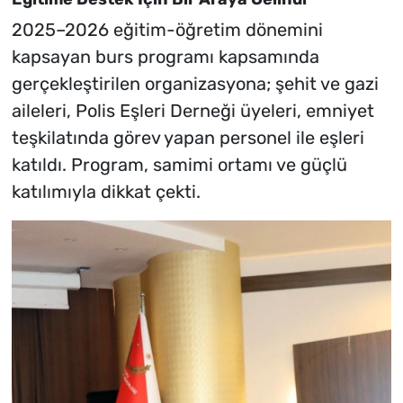
2025–2026 eğitim-öğretim dönemini
kapsayan burs programı kapsamında
gerçekleştirilen organizasyona; şehit ve gazi
aileleri, Polis Eşleri Derneği üyeleri, emniyet
teşkilatında görev yapan personel ile eşleri
katıldı. Program, samimi ortamı ve güçlü
katılımıyla dikkat çekti.