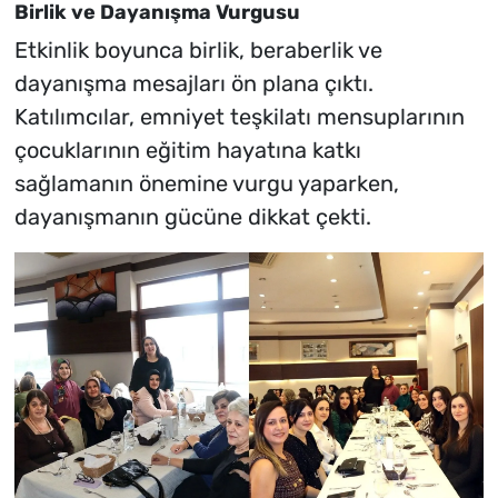
Birlik ve Dayanışma Vurgusu
Etkinlik boyunca birlik, beraberlik ve
dayanışma mesajları ön plana çıktı.
Katılımcılar, emniyet teşkilatı mensuplarının
çocuklarının eğitim hayatına katkı
sağlamanın önemine vurgu yaparken,
dayanışmanın gücüne dikkat çekti.