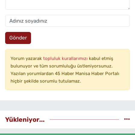
Gönder
Yorum yazarak
topluluk kurallarımızı
kabul etmiş
bulunuyor ve tüm sorumluluğu üstleniyorsunuz.
Yazılan yorumlardan 45 Haber Manisa Haber Portalı
hiçbir şekilde sorumlu tutulamaz.
Yükleniyor...