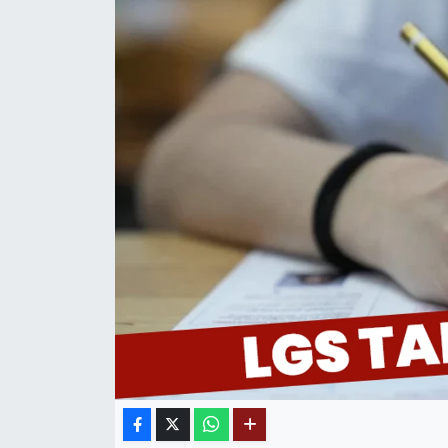
MAGAZİN