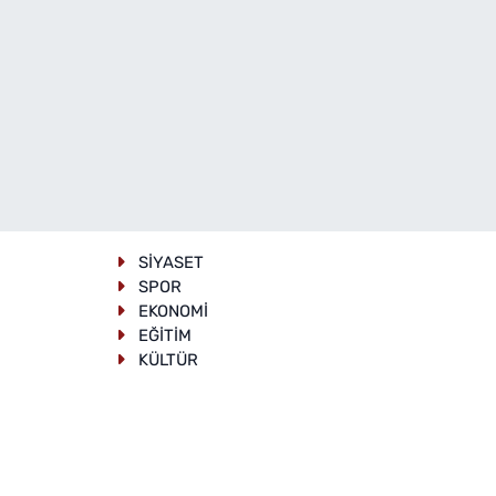
SİYASET
SPOR
EKONOMİ
EĞİTİM
KÜLTÜR