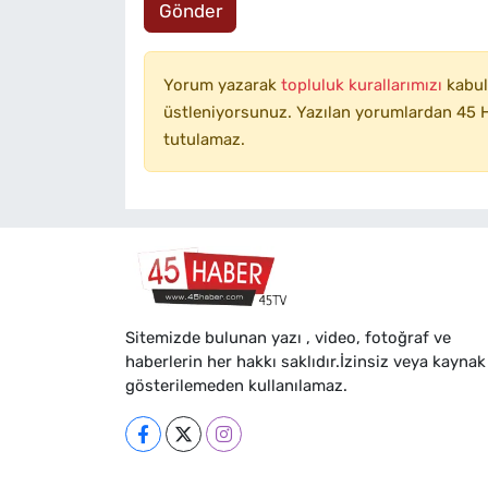
Gönder
Yorum yazarak
topluluk kurallarımızı
kabul
üstleniyorsunuz. Yazılan yorumlardan 45 H
tutulamaz.
Sitemizde bulunan yazı , video, fotoğraf ve
haberlerin her hakkı saklıdır.İzinsiz veya kaynak
gösterilemeden kullanılamaz.