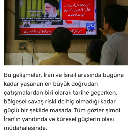
Bu gelişmeler, İran ve İsrail arasında bugüne
kadar yaşanan en büyük doğrudan
çatışmalardan biri olarak tarihe geçerken,
bölgesel savaş riski de hiç olmadığı kadar
güçlü bir şekilde masada. Tüm gözler şimdi
İran’ın yanıtında ve küresel güçlerin olası
müdahalesinde.