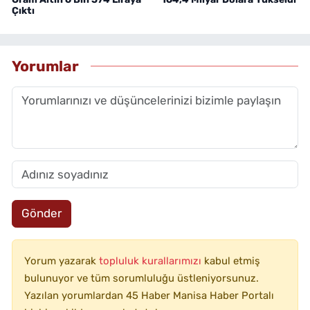
Çıktı
Yorumlar
Gönder
Yorum yazarak
topluluk kurallarımızı
kabul etmiş
bulunuyor ve tüm sorumluluğu üstleniyorsunuz.
Yazılan yorumlardan 45 Haber Manisa Haber Portalı