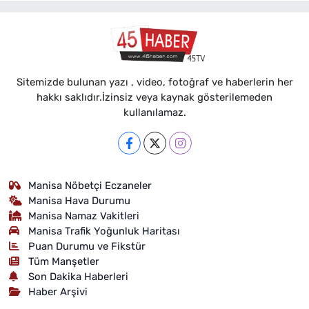
Sitemizde bulunan yazı , video, fotoğraf ve haberlerin her
hakkı saklıdır.İzinsiz veya kaynak gösterilemeden
kullanılamaz.
Manisa Nöbetçi Eczaneler
Manisa Hava Durumu
Manisa Namaz Vakitleri
Manisa Trafik Yoğunluk Haritası
Puan Durumu ve Fikstür
Tüm Manşetler
Son Dakika Haberleri
Haber Arşivi