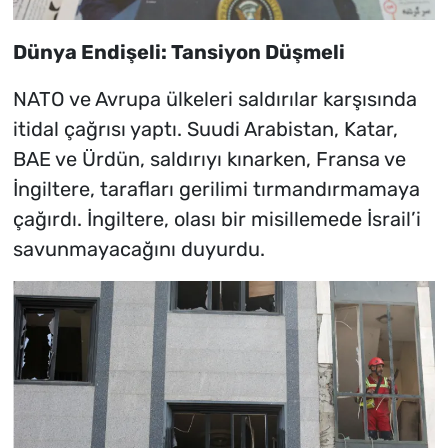
Dünya Endişeli: Tansiyon Düşmeli
NATO ve Avrupa ülkeleri saldırılar karşısında
itidal çağrısı yaptı. Suudi Arabistan, Katar,
BAE ve Ürdün, saldırıyı kınarken, Fransa ve
İngiltere, tarafları gerilimi tırmandırmamaya
çağırdı. İngiltere, olası bir misillemede İsrail’i
savunmayacağını duyurdu.