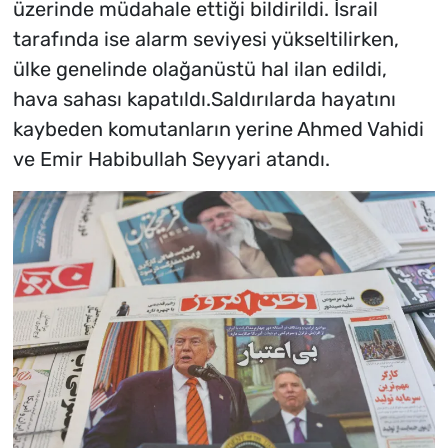
üzerinde müdahale ettiği bildirildi. İsrail
tarafında ise alarm seviyesi yükseltilirken,
ülke genelinde olağanüstü hal ilan edildi,
hava sahası kapatıldı.Saldırılarda hayatını
kaybeden komutanların yerine Ahmed Vahidi
ve Emir Habibullah Seyyari atandı.