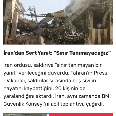
İran’dan Sert Yanıt: “Sınır Tanımayacağız”
İran ordusu, saldırıya “sınır tanımayan bir
yanıt” verileceğini duyurdu. Tahran’ın Press
TV kanalı, saldırılar sırasında beş sivilin
hayatını kaybettiğini, 20 kişinin de
yaralandığını aktardı. İran, aynı zamanda BM
Güvenlik Konseyi’ni acil toplantıya çağırdı.