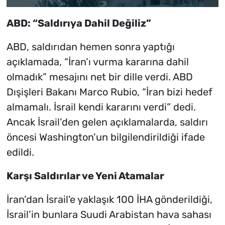
ABD: “Saldırıya Dahil Değiliz”
ABD, saldırıdan hemen sonra yaptığı
açıklamada, “İran’ı vurma kararına dahil
olmadık” mesajını net bir dille verdi. ABD
Dışişleri Bakanı Marco Rubio, “İran bizi hedef
almamalı. İsrail kendi kararını verdi” dedi.
Ancak İsrail’den gelen açıklamalarda, saldırı
öncesi Washington’un bilgilendirildiği ifade
edildi.
Karşı Saldırılar ve Yeni Atamalar
İran’dan İsrail'e yaklaşık 100 İHA gönderildiği,
İsrail’in bunlara Suudi Arabistan hava sahası