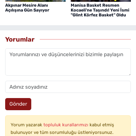
Akpınar Mesire Alanı
Manisa Basket Resmen
Açılışına Gün Sayıyor
Kocaeli'ne Taşındı! Yeni İsmi
"Glint Körfez Basket" Oldu
Yorumlar
Gönder
Yorum yazarak
topluluk kurallarımızı
kabul etmiş
bulunuyor ve tüm sorumluluğu üstleniyorsunuz.