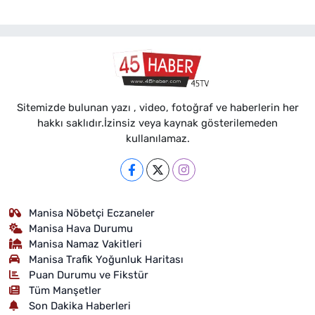
Sitemizde bulunan yazı , video, fotoğraf ve haberlerin her
hakkı saklıdır.İzinsiz veya kaynak gösterilemeden
kullanılamaz.
Manisa Nöbetçi Eczaneler
Manisa Hava Durumu
Manisa Namaz Vakitleri
Manisa Trafik Yoğunluk Haritası
Puan Durumu ve Fikstür
Tüm Manşetler
Son Dakika Haberleri