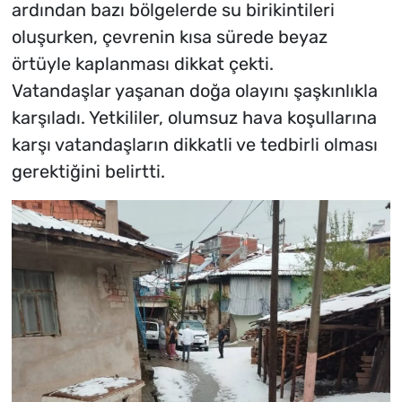
ardından bazı bölgelerde su birikintileri
oluşurken, çevrenin kısa sürede beyaz
örtüyle kaplanması dikkat çekti.
Vatandaşlar yaşanan doğa olayını şaşkınlıkla
karşıladı. Yetkililer, olumsuz hava koşullarına
karşı vatandaşların dikkatli ve tedbirli olması
gerektiğini belirtti.