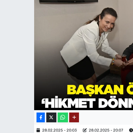
MAGAZİN
28.02.2025 - 20:03
28.02.2025 - 20:07