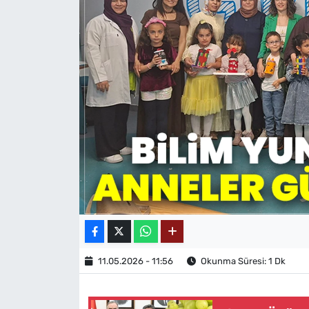
MAGAZİN
11.05.2026 - 11:56
Okunma Süresi: 1 Dk