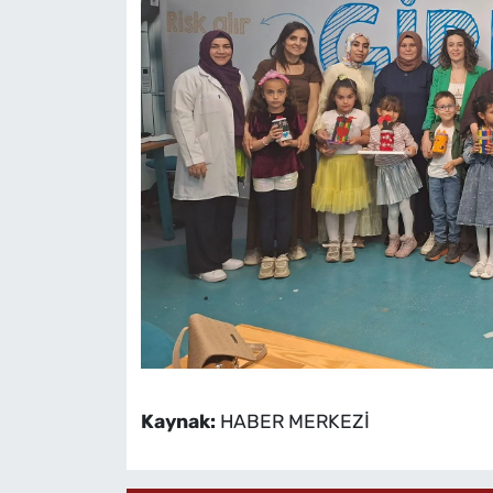
Kaynak:
HABER MERKEZİ