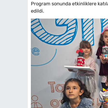
Program sonunda etkinliklere katıl
edildi.