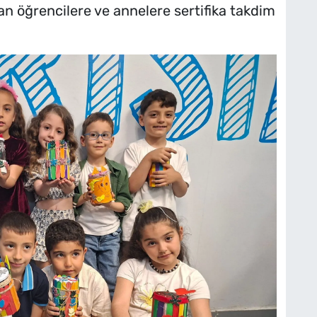
an öğrencilere ve annelere sertifika takdim