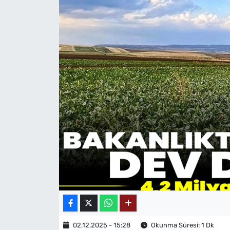
MAGAZİN
02.12.2025 - 15:28
Okunma Süresi: 1 Dk