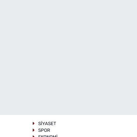
SİYASET
SPOR