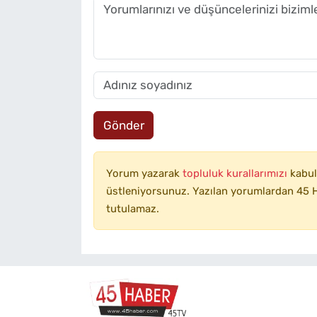
Gönder
Yorum yazarak
topluluk kurallarımızı
kabul
üstleniyorsunuz. Yazılan yorumlardan 45 H
tutulamaz.