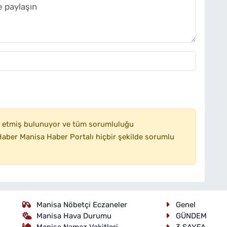
 etmiş bulunuyor ve tüm sorumluluğu
aber Manisa Haber Portalı hiçbir şekilde sorumlu
Manisa Nöbetçi Eczaneler
Genel
Manisa Hava Durumu
GÜNDEM