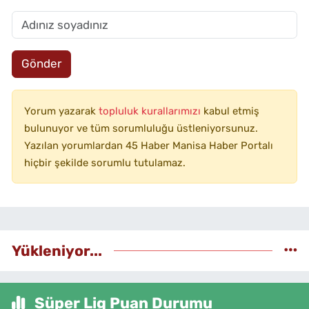
Gönder
Yorum yazarak
topluluk kurallarımızı
kabul etmiş
bulunuyor ve tüm sorumluluğu üstleniyorsunuz.
Yazılan yorumlardan 45 Haber Manisa Haber Portalı
hiçbir şekilde sorumlu tutulamaz.
Yükleniyor...
Süper Lig Puan Durumu