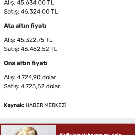
Alış: 45.634,00 TL
Satış: 46.324,00 TL
Ata altın fiyatı
Alış: 45.322,75 TL
Satış: 46.462,52 TL
Ons altın fiyatı
Alış: 4.724,90 dolar
Satış: 4.725,52 dolar
Kaynak:
HABER MERKEZİ