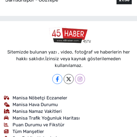
Sitemizde bulunan yazı , video, fotoğraf ve haberlerin her
hakkı saklıdır.İzinsiz veya kaynak gösterilemeden
kullanılamaz.
Manisa Nöbetçi Eczaneler
Manisa Hava Durumu
Manisa Namaz Vakitleri
Manisa Trafik Yoğunluk Haritası
Puan Durumu ve Fikstür
Tüm Manşetler