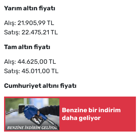
Yarım altın fiyatı
Alış: 21.905,99 TL
Satış: 22.475,21 TL
Tam altın fiyatı
Alış: 44.625,00 TL
Satış: 45.011,00 TL
Cumhuriyet altını fiyatı
Benzine bir indirim
daha geliyor