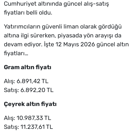
Cumhuriyet altınında güncel alış-satış
fiyatları belli oldu.
Yatırımcıların güvenli liman olarak gördüğü
altına ilgi sürerken, piyasada yön arayışı da
devam ediyor. İşte 12 Mayıs 2026 güncel altın
fiyatları…
Gram altın fiyatı
Alış: 6.891,42 TL
Satış: 6.892,20 TL
Çeyrek altın fiyatı
Alış: 10.987,33 TL
Satış: 11.237,61 TL