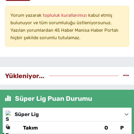
Yorum yazarak
topluluk kurallarımızı
kabul etmiş
bulunuyor ve tüm sorumluluğu üstleniyorsunuz.
Yazılan yorumlardan 45 Haber Manisa Haber Portalı
hiçbir şekilde sorumlu tutulamaz.
Yükleniyor...
Süper Lig Puan Durumu
Süper Lig
#
Takım
O
P