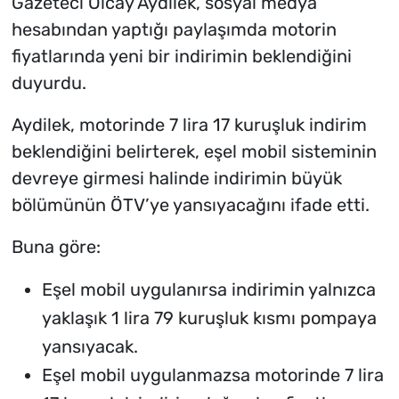
Gazeteci Olcay Aydilek, sosyal medya
hesabından yaptığı paylaşımda motorin
fiyatlarında yeni bir indirimin beklendiğini
duyurdu.
Aydilek, motorinde 7 lira 17 kuruşluk indirim
beklendiğini belirterek, eşel mobil sisteminin
devreye girmesi halinde indirimin büyük
bölümünün ÖTV’ye yansıyacağını ifade etti.
Buna göre:
Eşel mobil uygulanırsa indirimin yalnızca
yaklaşık 1 lira 79 kuruşluk kısmı pompaya
yansıyacak.
Eşel mobil uygulanmazsa motorinde 7 lira