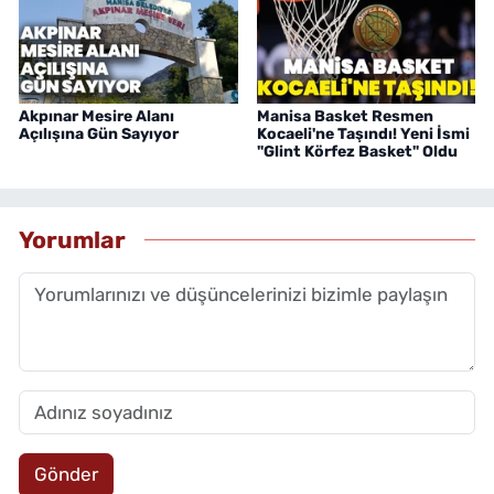
Akpınar Mesire Alanı
Manisa Basket Resmen
Açılışına Gün Sayıyor
Kocaeli'ne Taşındı! Yeni İsmi
"Glint Körfez Basket" Oldu
Yorumlar
Gönder