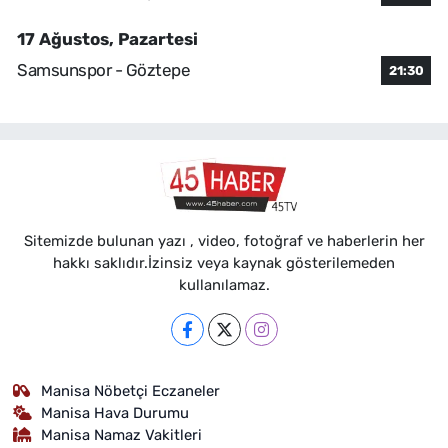
17 Ağustos, Pazartesi
Samsunspor - Göztepe
21:30
Sitemizde bulunan yazı , video, fotoğraf ve haberlerin her
hakkı saklıdır.İzinsiz veya kaynak gösterilemeden
kullanılamaz.
Manisa Nöbetçi Eczaneler
Manisa Hava Durumu
Manisa Namaz Vakitleri